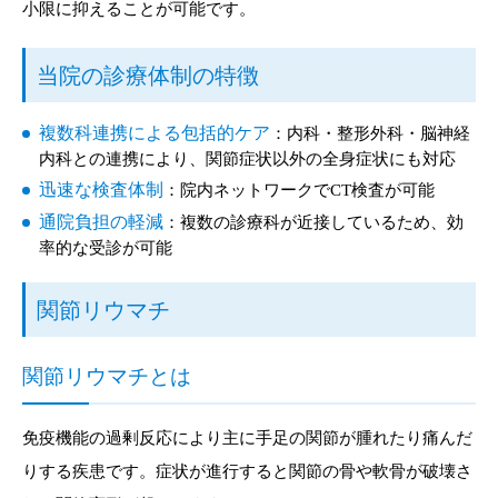
小限に抑えることが可能です。
当院の診療体制の特徴
複数科連携による包括的ケア
：内科・整形外科・脳神経
内科との連携により、関節症状以外の全身症状にも対応
迅速な検査体制
：院内ネットワークでCT検査が可能
通院負担の軽減
：複数の診療科が近接しているため、効
率的な受診が可能
関節リウマチ
関節リウマチとは
免疫機能の過剰反応により主に手足の関節が腫れたり痛んだ
りする疾患です。症状が進行すると関節の骨や軟骨が破壊さ