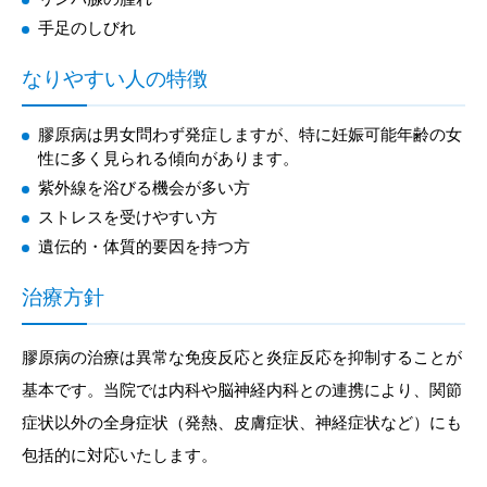
手足のしびれ
なりやすい人の特徴
膠原病は男女問わず発症しますが、特に妊娠可能年齢の女
性に多く見られる傾向があります。
紫外線を浴びる機会が多い方
ストレスを受けやすい方
遺伝的・体質的要因を持つ方
治療方針
膠原病の治療は異常な免疫反応と炎症反応を抑制することが
基本です。当院では内科や脳神経内科との連携により、関節
症状以外の全身症状（発熱、皮膚症状、神経症状など）にも
包括的に対応いたします。