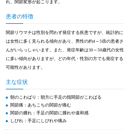
れ、関節変形が起こります。
患者の特徴
関節リウマチは性別を問わず発症する疾患ですが、統計的に
は女性に多く見られる傾向があり、男性の約4～5倍の患者さ
んがいらっしゃいます。また、発症年齢は30～50歳代の女性
に多い傾向がありますが、どの年代・性別の方でも発症する
可能性があります。
主な症状
朝のこわばり：朝方に手足の指関節がこわばる
関節痛：あちこちの関節が痛む
関節の腫れ：手足の関節に腫れや違和感
しびれ：手足にしびれや痛み