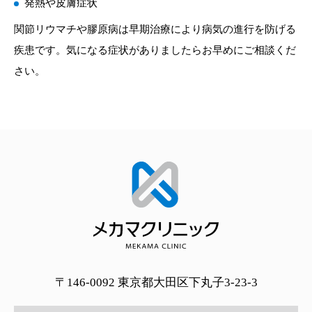
発熱や皮膚症状
関節リウマチや膠原病は早期治療により病気の進行を防げる
疾患です。気になる症状がありましたらお早めにご相談くだ
さい。
〒146-0092 東京都大田区下丸子3-23-3