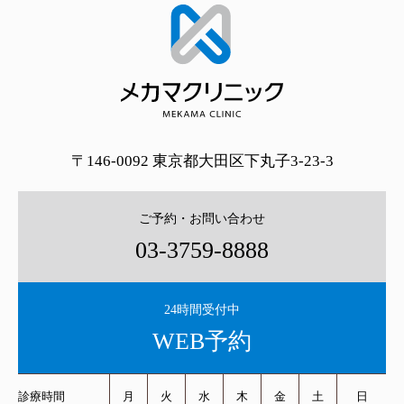
〒146-0092 東京都大田区下丸子3-23-3
ご予約・お問い合わせ
03-3759-8888
24時間受付中
WEB予約
診療時間
月
火
水
木
金
土
日