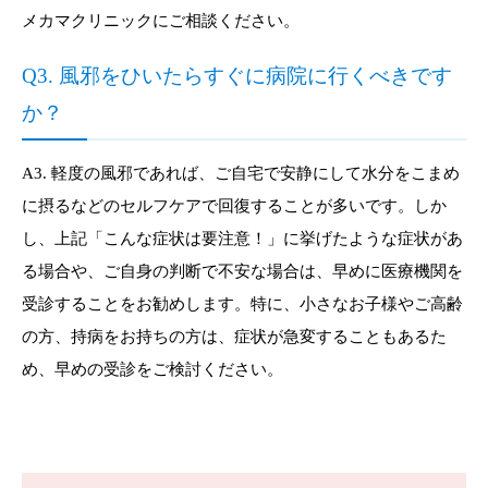
メカマクリニックにご相談ください。
Q3. 風邪をひいたらすぐに病院に行くべきです
か？
A3. 軽度の風邪であれば、ご自宅で安静にして水分をこまめ
に摂るなどのセルフケアで回復することが多いです。しか
し、上記「こんな症状は要注意！」に挙げたような症状があ
る場合や、ご自身の判断で不安な場合は、早めに医療機関を
受診することをお勧めします。特に、小さなお子様やご高齢
の方、持病をお持ちの方は、症状が急変することもあるた
め、早めの受診をご検討ください。