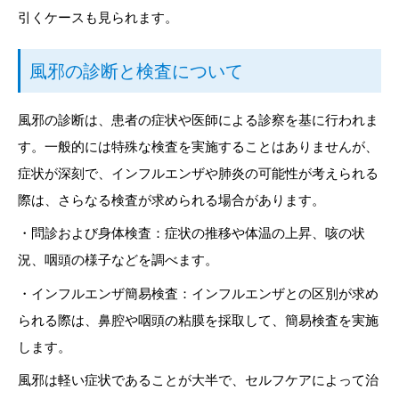
引くケースも見られます。
風邪の診断と検査について
風邪の診断は、患者の症状や医師による診察を基に行われま
す。一般的には特殊な検査を実施することはありませんが、
症状が深刻で、インフルエンザや肺炎の可能性が考えられる
際は、さらなる検査が求められる場合があります。
・問診および身体検査：症状の推移や体温の上昇、咳の状
況、咽頭の様子などを調べます。
・インフルエンザ簡易検査：インフルエンザとの区別が求め
られる際は、鼻腔や咽頭の粘膜を採取して、簡易検査を実施
します。
風邪は軽い症状であることが大半で、セルフケアによって治