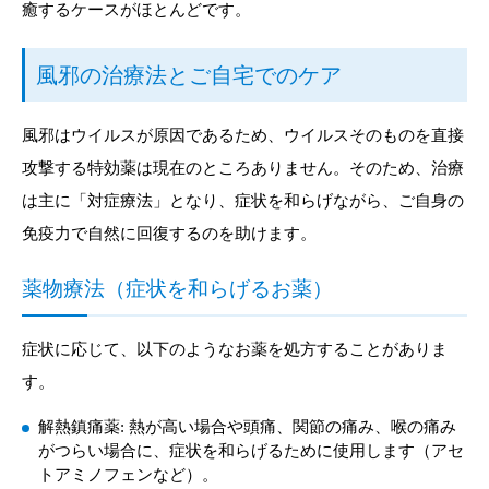
癒するケースがほとんどです。
風邪の治療法とご自宅でのケア
風邪はウイルスが原因であるため、ウイルスそのものを直接
攻撃する特効薬は現在のところありません。そのため、治療
は主に「対症療法」となり、症状を和らげながら、ご自身の
免疫力で自然に回復するのを助けます。
薬物療法（症状を和らげるお薬）
症状に応じて、以下のようなお薬を処方することがありま
す。
解熱鎮痛薬: 熱が高い場合や頭痛、関節の痛み、喉の痛み
がつらい場合に、症状を和らげるために使用します（アセ
トアミノフェンなど）。