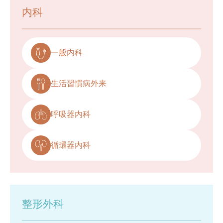
内科
一般内科
生活習慣病外来
呼吸器内科
循環器内科
整形外科