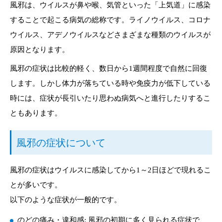
風邪は、ウイルスが鼻や喉、気管といった「上気道」に感染
することで起こる病気の総称です。ライノウイルス、コロナ
ウイルス、アデノウイルスなどさまざまな種類のウイルスが
原因となります。
風邪の症状は比較的軽く、数日から1週間程度で自然に回復
します。しかし体力が落ちている時や免疫力が低下している
時には、症状が長引いたり思わぬ病気へと進行したりするこ
ともあります。
風邪の症状について
風邪の症状はウイルスに感染してから1～2日ほどで現れるこ
とが多いです。
以下のような症状が一般的です。
のどの痛み・違和感: 風邪の初期に多く見られる症状で、