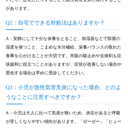
があります。
Q2：自宅でできる対処法はありますか？
A：安静にして十分な休養をとること、加湿器などで部屋の
湿度を保つこと、こまめな水分補給、栄養バランスの取れた
食事を心がけることが大切です。市販の咳止めや去痰剤も症
状緩和に役立つことがありますが、症状が改善しない場合や
悪化する場合は早めに受診してください。
Q3：小児が急性気管支炎になった場合、どのよ
うなことに注意すべきですか？
A：小児は大人に比べて気道が狭いため、炎症があると呼吸
が苦しくなりやすい傾向があります。「ゼーゼー」「ヒュー