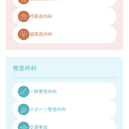
呼吸器内科
循環器内科
整形外科
一般整形外科
スポーツ整形外科
交通事故