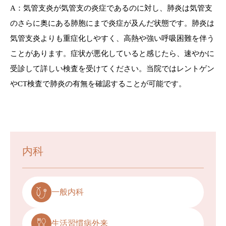
A：気管支炎が気管支の炎症であるのに対し、肺炎は気管支
のさらに奥にある肺胞にまで炎症が及んだ状態です。肺炎は
気管支炎よりも重症化しやすく、高熱や強い呼吸困難を伴う
ことがあります。症状が悪化していると感じたら、速やかに
受診して詳しい検査を受けてください。当院ではレントゲン
やCT検査で肺炎の有無を確認することが可能です。
内科
一般内科
生活習慣病外来