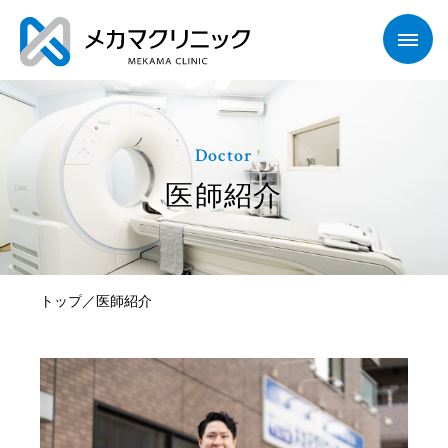
Doctor
医師紹介
トップ
医師紹介
／