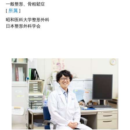
一般整形、骨粗鬆症
[
所属
]
昭和医科大学整形外科
日本整形外科学会