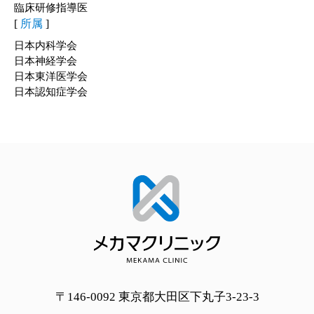
臨床研修指導医
[
所属
]
日本内科学会
日本神経学会
日本東洋医学会
日本認知症学会
〒146-0092 東京都大田区下丸子3-23-3